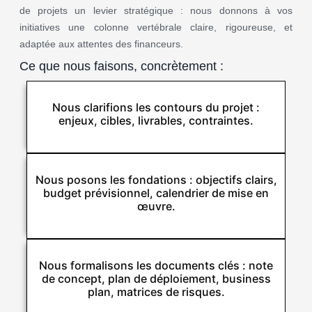
de projets un levier stratégique : nous donnons à vos
initiatives une colonne vertébrale claire, rigoureuse, et
adaptée aux attentes des financeurs.
Ce que nous faisons, concrètement :
Nous clarifions les contours du projet :
enjeux, cibles, livrables, contraintes.​
Nous posons les fondations : objectifs clairs,
budget prévisionnel, calendrier de mise en
œuvre.​
Nous formalisons les documents clés : note
de concept, plan de déploiement, business
plan, matrices de risques.​