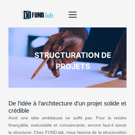
STRUCTURATION DE
PROJETS
De l’idée à l’architecture d’un projet solide et
crédible
Avoir une idée ambitieuse ne suffit pas. Pour la rendre
finançable, exécutable et convaincante, encore faut-il savoir
la structurer. Chez FUND.lab, nous faisons de la structuration