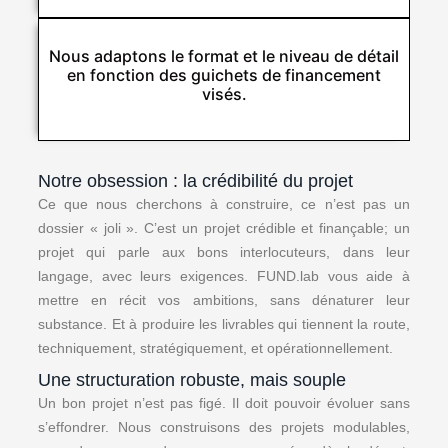
Nous adaptons le format et le niveau de détail
en fonction des guichets de financement
visés.​
Notre obsession : la crédibilité du projet
Ce que nous cherchons à construire, ce n’est pas un
dossier « joli ». C’est un projet crédible et finançable; un
projet qui parle aux bons interlocuteurs, dans leur
langage, avec leurs exigences. FUND.lab vous aide à
mettre en récit vos ambitions, sans dénaturer leur
substance. Et à produire les livrables qui tiennent la route,
techniquement, stratégiquement, et opérationnellement.
Une structuration robuste, mais souple
Un bon projet n’est pas figé. Il doit pouvoir évoluer sans
s’effondrer. Nous construisons des projets modulables,