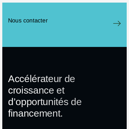
Nous contacter
Accélérateur de
croissance et
d’opportunités de
financement.