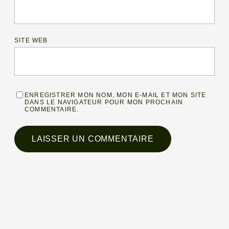
SITE WEB
ENREGISTRER MON NOM, MON E-MAIL ET MON SITE
DANS LE NAVIGATEUR POUR MON PROCHAIN
COMMENTAIRE.