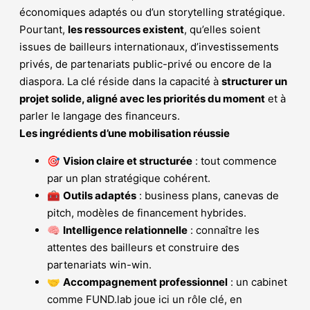
économiques adaptés ou d’un storytelling stratégique.
Pourtant,
les ressources existent
, qu’elles soient
issues de bailleurs internationaux, d’investissements
privés, de partenariats public-privé ou encore de la
diaspora. La clé réside dans la capacité à
structurer un
projet solide, aligné avec les priorités du moment
et à
parler le langage des financeurs.
Les ingrédients d’une mobilisation réussie
🎯
Vision claire et structurée
: tout commence
par un plan stratégique cohérent.
🧰
Outils adaptés
: business plans, canevas de
pitch, modèles de financement hybrides.
🧠
Intelligence relationnelle
: connaître les
attentes des bailleurs et construire des
partenariats win-win.
🤝
Accompagnement professionnel
: un cabinet
comme FUND.lab joue ici un rôle clé, en