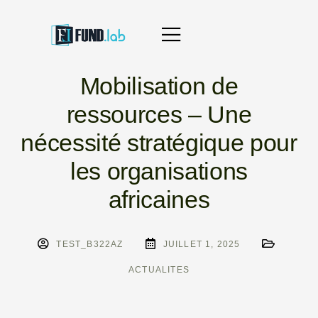
Mobilisation de
ressources – Une
nécessité stratégique pour
les organisations
africaines
TEST_B322AZ
JUILLET 1, 2025
ACTUALITES