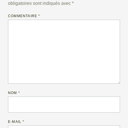
obligatoires sont indiqués avec
*
COMMENTAIRE
*
NOM
*
E-MAIL
*