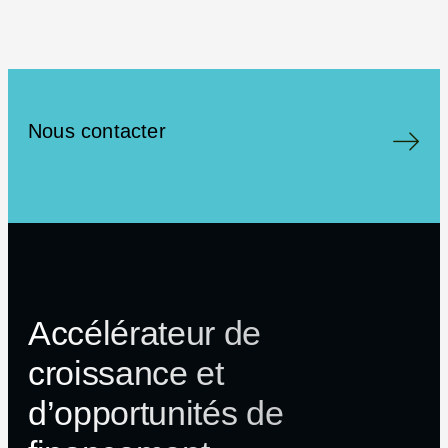
Nous contacter
Accélérateur de
croissance et
d’opportunités de