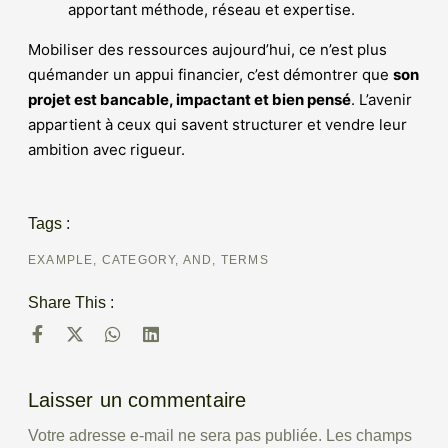
apportant méthode, réseau et expertise.
Mobiliser des ressources aujourd’hui, ce n’est plus
quémander un appui financier, c’est démontrer que
son
projet est bancable, impactant et bien pensé
. L’avenir
appartient à ceux qui savent structurer et vendre leur
ambition avec rigueur.
Tags :
EXAMPLE, CATEGORY, AND, TERMS
Share This :
Laisser un commentaire
Votre adresse e-mail ne sera pas publiée.
Les champs