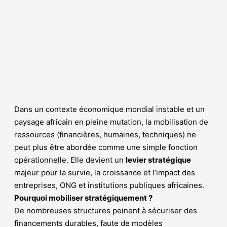
Dans un contexte économique mondial instable et un
paysage africain en pleine mutation, la mobilisation de
ressources (financières, humaines, techniques) ne
peut plus être abordée comme une simple fonction
opérationnelle. Elle devient un
levier stratégique
majeur pour la survie, la croissance et l’impact des
entreprises, ONG et institutions publiques africaines.
Pourquoi mobiliser stratégiquement ?
De nombreuses structures peinent à sécuriser des
financements durables, faute de modèles